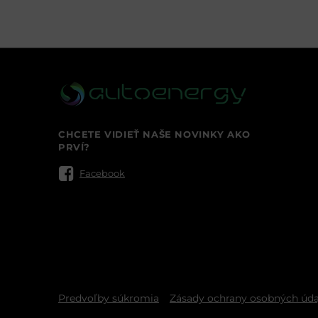
CHCETE VIDIEŤ NAŠE NOVINKY AKO
PRVÍ?
Facebook
Predvoľby súkromia
Zásady ochrany osobných úda