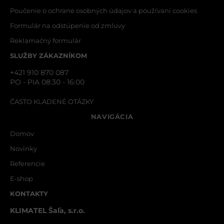
Poučenie o ochrane osobných údajov a používaní cookies
Formulár na odstúpenie od zmluvy
Reklamačný formulár
SLUŽBY ZÁKAZNÍKOM
+421 910 870 087
PO - PIA 08:30 - 16:00
ČASTO KLADENÉ OTÁZKY
NAVIGÁCIA
Domov
Novinky
Referencie
E-shop
KONTAKTY
KLIMATEL Šaľa, s.r.o.