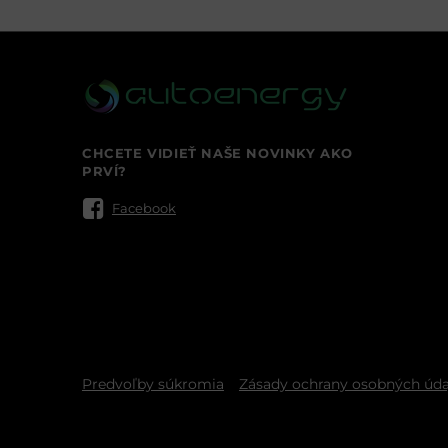
CHCETE VIDIEŤ NAŠE NOVINKY AKO
PRVÍ?
Facebook
Predvoľby súkromia
Zásady ochrany osobných úda