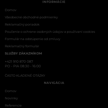
INFORMÁCIE
Domov
Všeobecné obchodné podmienky
Reklamačný poriadok
Poučenie o ochrane osobných údajov a používaní cookies
Formulár na odstúpenie od zmluvy
Reklamačný formulár
SLUŽBY ZÁKAZNÍKOM
+421 910 870 087
PO - PIA 08:30 - 16:00
ČASTO KLADENÉ OTÁZKY
NAVIGÁCIA
Domov
Novinky
Referencie