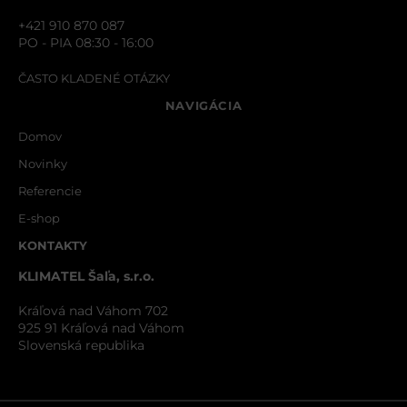
+421 910 870 087
PO - PIA 08:30 - 16:00
ČASTO KLADENÉ OTÁZKY
NAVIGÁCIA
Domov
Novinky
Referencie
E-shop
KONTAKTY
KLIMATEL Šaľa, s.r.o.
Kráľová nad Váhom 702
925 91 Kráľová nad Váhom
Slovenská republika