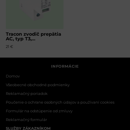
Tracon zvodič prepätia
AC, typ T3,
nevyberateľný modul
21 €
INFORMÁCIE
Domov
Všeobecné obchodné podmienky
Reklamačný poriadok
Poučenie o ochrane osobných údajov a používaní cookies
Formulár na odstúpenie od zmluvy
Reklamačný formulár
SLUŽBY ZÁKAZNÍKOM