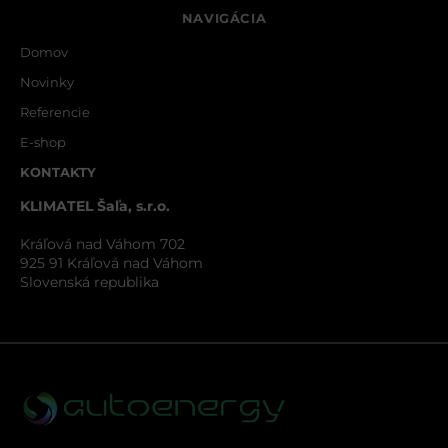
NAVIGÁCIA
Domov
Novinky
Referencie
E-shop
KONTAKTY
KLIMATEL Šaľa, s.r.o.
Kráľová nad Váhom 702
925 91 Kráľová nad Váhom
Slovenská republika