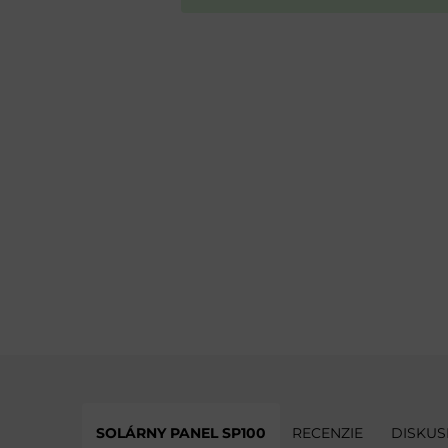
SOLÁRNY PANEL SP100
RECENZIE
DISKUS